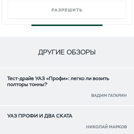
РАЗРЕШИТЬ
СМОТРЕТЬ
ДРУГИЕ ОБЗОРЫ
Тест-драйв УАЗ «Профи»: легко ли возить
полторы тонны?
ВАДИМ ГАГАРИН
УАЗ ПРОФИ И ДВА СКАТА
НИКОЛАЙ МАРКОВ