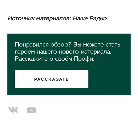
Источник материалов: Наше Радио
Понравился обзор? Вы можете стать
героем нашего нового материала.
Расскажите о своём Профи.
РАССКАЗАТЬ