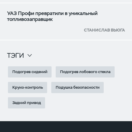
УАЗ Профи превратили в уникальный
топливозаправщик
СТАНИСЛАВ ВЬЮГА
ТЭГИ
Подогрев сидений
Подогрев лобового стекла
Круиз-контроль
Подушка безопасности
Задний привод