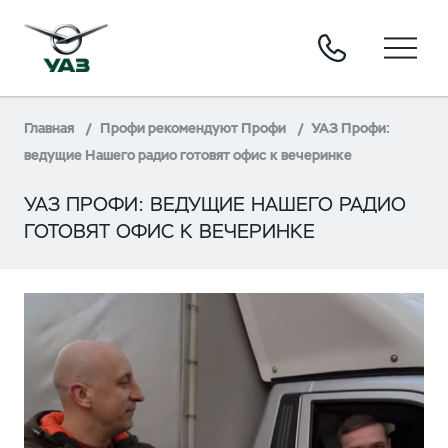
Главная
Профи рекомендуют Профи
УАЗ Профи:
ведущие Нашего радио готовят офис к вечеринке
УАЗ ПРОФИ: ВЕДУЩИЕ НАШЕГО РАДИО
ГОТОВЯТ ОФИС К ВЕЧЕРИНКЕ