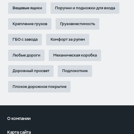
Вещевые ящики
Поручни и подножки для входа
Крепление грузов
Грузовместимость
ГБО с завода
Комфорт за рулем
Любые дороги
Механическая коробка
Дорожный просвет
Подлокотник
Плохое дорожное покрытие
О компании
Карта сайта