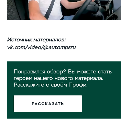
Источник материалов:
vk.com/video/@autompsru
Понравился обзор? Вы можете стать
героем нашего нового материала.
Расскажите о своём Профи.
РАССКАЗАТЬ