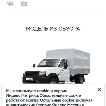
МОДЕЛЬ ИЗ ОБЗОРА
Мы используем cookie и сервис
Яндекс.Метрика. Обязательные cookie
работают всегда. Остальные cookie, включая
аналитические (сервис Яндекс Метрика