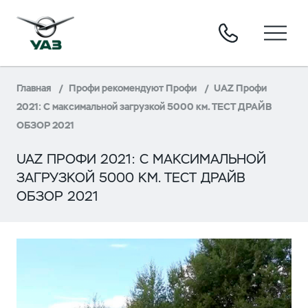
Главная
Профи рекомендуют Профи
UAZ Профи
2021: С максимальной загрузкой 5000 км. ТЕСТ ДРАЙВ
ОБЗОР 2021
UAZ ПРОФИ 2021: С МАКСИМАЛЬНОЙ
ЗАГРУЗКОЙ 5000 КМ. ТЕСТ ДРАЙВ
ОБЗОР 2021